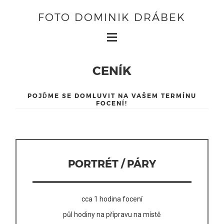
FOTO DOMINIK DRÁBEK
CENÍK
POJĎME SE DOMLUVIT NA VAŠEM TERMÍNU
FOCENÍ!
PORTRÉT / PÁRY
cca 1 hodina focení
půl hodiny na přípravu na místě