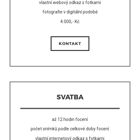
vlastní webový odkaz s fotkami
fotografie v digitální podobě
4.000,- Kč
KONTAKT
SVATBA
až 12 hodin focení
počet snímků podle celkové doby focení
vlastní internetový odkaz s fotkami